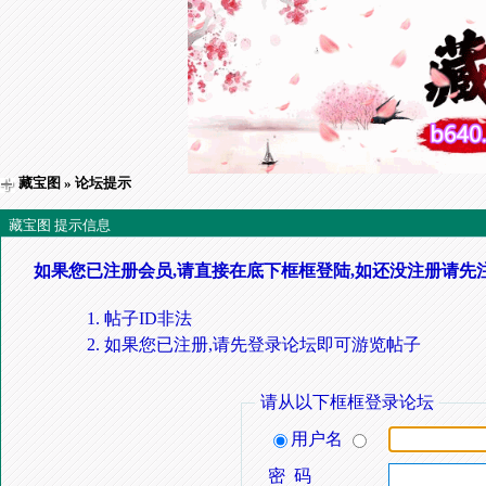
藏宝图
» 论坛提示
藏宝图 提示信息
如果您已注册会员,请直接在底下框框登陆,如还没注册请先
帖子ID非法
如果您已注册,请先登录论坛即可游览帖子
请从以下框框登录论坛
用户名
密 码