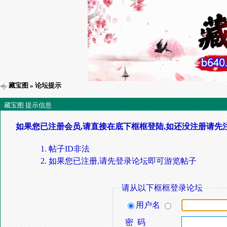
藏宝图
» 论坛提示
藏宝图 提示信息
如果您已注册会员,请直接在底下框框登陆,如还没注册请先
帖子ID非法
如果您已注册,请先登录论坛即可游览帖子
请从以下框框登录论坛
用户名
密 码