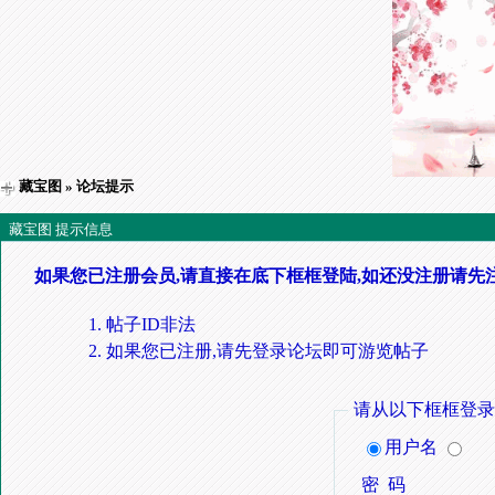
藏宝图
» 论坛提示
藏宝图 提示信息
如果您已注册会员,请直接在底下框框登陆,如还没注册请先
帖子ID非法
如果您已注册,请先登录论坛即可游览帖子
请从以下框框登录
用户名
密 码