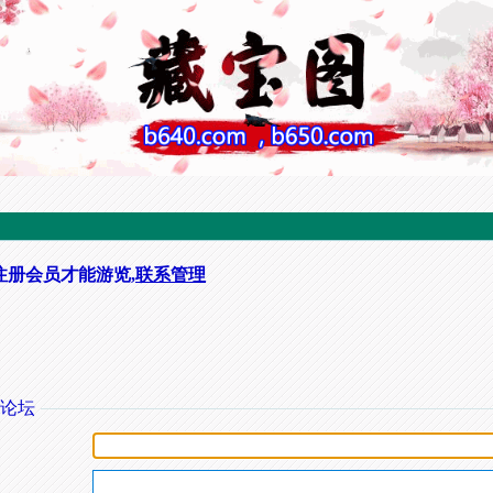
注册会员才能游览,
联系管理
论坛