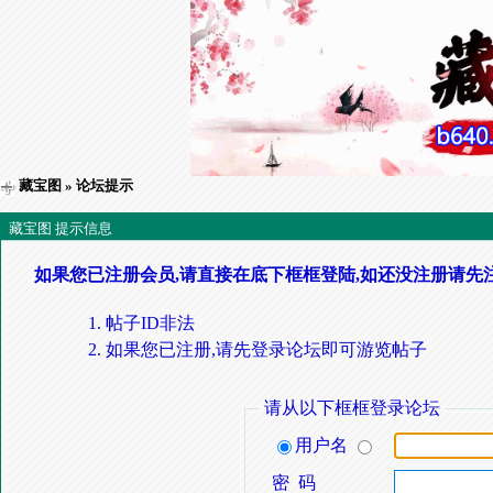
藏宝图
» 论坛提示
藏宝图 提示信息
如果您已注册会员,请直接在底下框框登陆,如还没注册请先
帖子ID非法
如果您已注册,请先登录论坛即可游览帖子
请从以下框框登录论坛
用户名
密 码